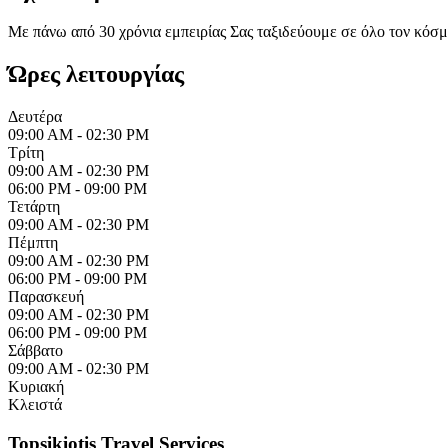
Με πάνω από 30 χρόνια εμπειρίας Σας ταξιδεύουμε σε όλο τον κόσμο 
Ώρες λειτουργίας
Δευτέρα
09:00 AM - 02:30 PM
Τρίτη
09:00 AM - 02:30 PM
06:00 PM - 09:00 PM
Τετάρτη
09:00 AM - 02:30 PM
Πέμπτη
09:00 AM - 02:30 PM
06:00 PM - 09:00 PM
Παρασκευή
09:00 AM - 02:30 PM
06:00 PM - 09:00 PM
Σάββατο
09:00 AM - 02:30 PM
Κυριακή
Κλειστά
Topsikiotis Travel Services