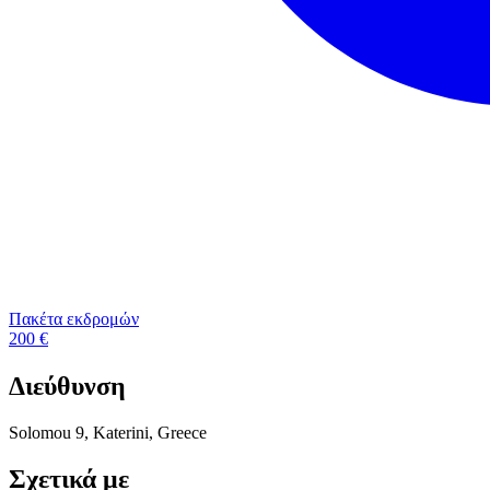
Πακέτα εκδρομών
200 €
Διεύθυνση
Solomou 9, Katerini, Greece
Σχετικά με