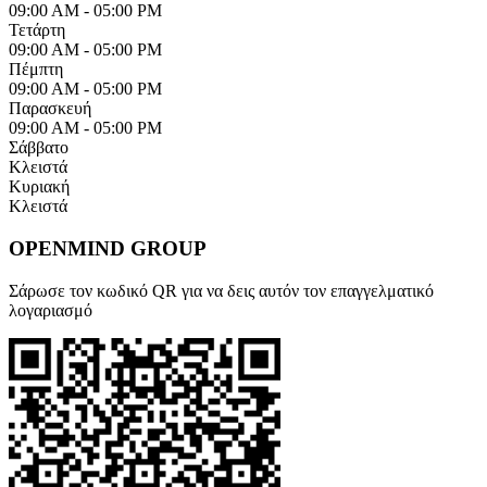
09:00 AM - 05:00 PM
Τετάρτη
09:00 AM - 05:00 PM
Πέμπτη
09:00 AM - 05:00 PM
Παρασκευή
09:00 AM - 05:00 PM
Σάββατο
Κλειστά
Κυριακή
Κλειστά
OPENMIND GROUP
Σάρωσε τον κωδικό QR για να δεις αυτόν τον επαγγελματικό
λογαριασμό