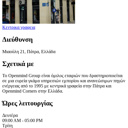
Κεντρικα γραφεια
Διεύθυνση
Μιαούλη 21, Πάτρα, Ελλάδα
Σχετικά με
To Openmind Group είναι όμιλος εταιριών που δραστηριοποιείται
σε μια ευρεία γκάμα υπηρεσιών εμπορίου και ανανεώσιμων πηγών
ενέργειας από το 1995 με κεντρικά γραφεία στην Πάτρα και
Openmind Corners στην Ελλάδα.
Ώρες λειτουργίας
Δευτέρα
09:00 AM - 05:00 PM
Τρίτη