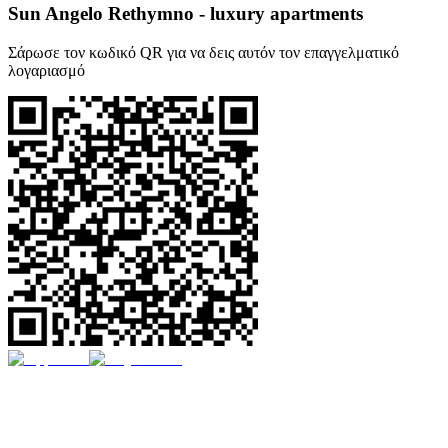
Sun Angelo Rethymno - luxury apartments
Σάρωσε τον κωδικό QR για να δεις αυτόν τον επαγγελματικό
λογαριασμό