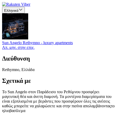
Ελληνικά
Sun Angelo Rethymno - luxury apartments
Απ. μην. στην επιχ.
Διεύθυνση
Rethymno, Ελλάδα
Σχετικά με
Το Sun Angelo στον Παράδεισο του Ρεθύμνου προσφέρει
μαγευτική θέα και άνετη διαμονή. Τα μοντέρνα διαμερίσματα του
είναι εξοπλισμένα με βεράντες που προσφέρουν όλες τις ανέσεις
καθώς μπορείτε να χαλαρώσετε και στην πισίνα απολαμβάνονταςτο
ηλιοβασίλεμα