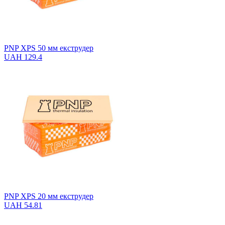
PNP XPS 50 мм екструдер
UAH 129.4
PNP XPS 20 мм екструдер
UAH 54.81