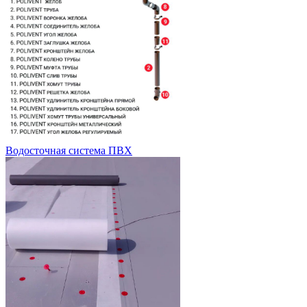
Водосточная система ПВХ