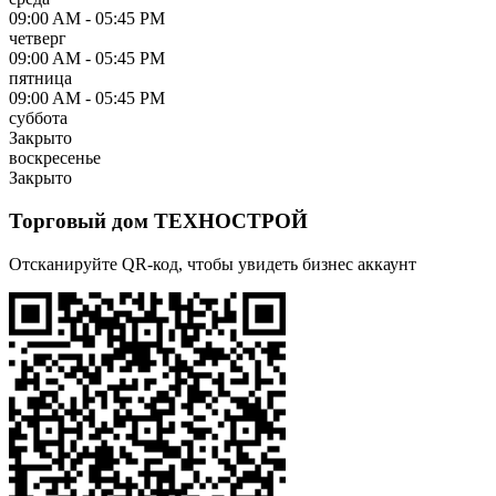
09:00 AM - 05:45 PM
четверг
09:00 AM - 05:45 PM
пятница
09:00 AM - 05:45 PM
суббота
Закрыто
воскресенье
Закрыто
Торговый дом ТЕХНОСТРОЙ
Отсканируйте QR-код, чтобы увидеть бизнес аккаунт