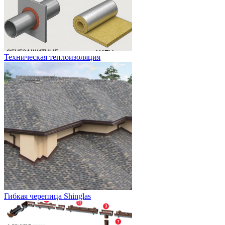
Техническая теплоизоляция
Гибкая черепица Shinglas