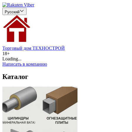
Русский
Торговый дом ТЕХНОСТРОЙ
18+
Loading...
Написать в компанию
Каталог