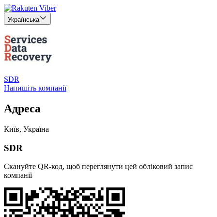
Українська
SDR
Напишіть компанії
Адреса
Київ, Україна
SDR
Скануйте QR-код, щоб переглянути цей обліковий запис
компанії